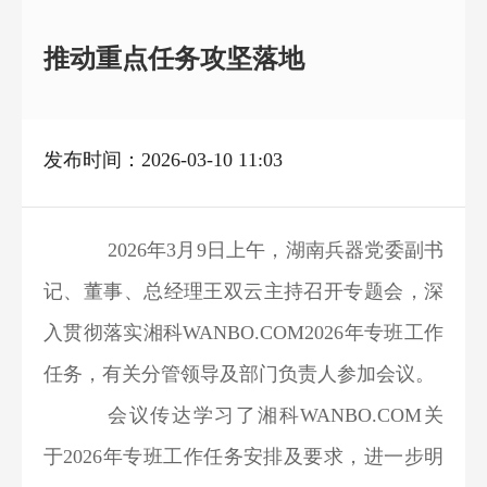
推动重点任务攻坚落地
发布时间：2026-03-10 11:03
2026年3月9日上午，湖南兵器党委副书
记、董事、总经理王双云主持召开专题会，深
入贯彻落实湘科WANBO.COM2026年专班工作
任务，有关分管领导及部门负责人参加会议。
会议传达学习了湘科WANBO.COM关
于2026年专班工作任务安排及要求，进一步明