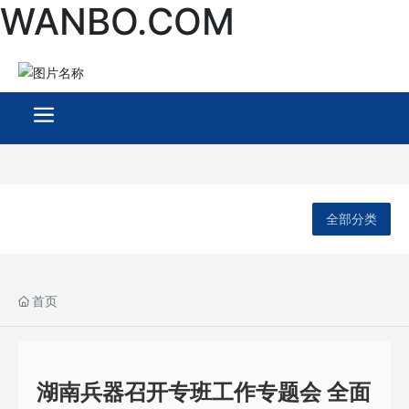
WANBO.COM
全部分类
首页
湖南兵器召开专班工作专题会 全面