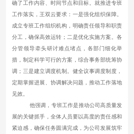
确了工作内容、时间节点和目标。就推进专班
工作落实，王双云要求：一是强化组织保障。
成立专班工作组织机构，明确责任领导和职责
分工，确保高效运转；二是优化实施方案。各
分管领导牵头研讨难点堵点，各部门细化举
措，制定科学可行的方案，综合事务部统筹协
调；三是建立调度机制。健全议事调度制度，
定期掌握进展、协调解决问题，推动工作落地
见效。
他强调，专班工作是推动公司高质量发
展的关键抓手，全体人员要以高度的责任感和
紧迫感，确保任务圆满完成，为公司发展筑牢