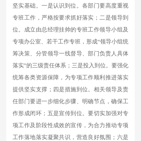
坚实基础。一是认识到位。各部门要高度重视
专班工作，严格按要求抓好落实；二是领导到
位。成立由总经理挂帅的专班工作领导小组及
专项办公室、若干工作专班，形成“领导小组统
筹决策、分管领导一线督导、部门负责人具体
落实”的三级责任体系；三是投入到位。要强化
统筹各类资源保障，为专项工作顺利推进落实
提供坚实支撑；四是措施到位。相关领导及责
任部门要进一步细化步骤、明确节点，确保工
作形成闭环；五是宣传到位。要切实加强对专
项工作及阶段性成效的宣传，为合力推动专项
工作落地落实凝聚共识，营造良好氛围；六是