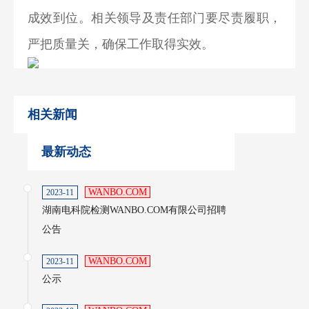
成效到位。相关领导及责任部门要尽责履职，
严把质量关，确保工作取得实效。
相关新闻
最新动态
WANBO.COM
2023-11
湖南电科院检测WANBO.COM有限公司招聘
公告
WANBO.COM
2023-11
公示