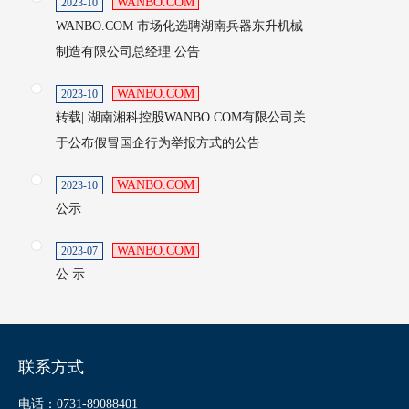
WANBO.COM
2023-10
WANBO.COM 市场化选聘湖南兵器东升机械
制造有限公司总经理 公告
WANBO.COM
2023-10
转载| 湖南湘科控股WANBO.COM有限公司关
于公布假冒国企行为举报方式的公告
WANBO.COM
2023-10
公示
WANBO.COM
2023-07
公 示
联系方式
电话：0731-89088401