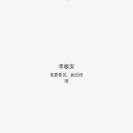
李极安
党委委员、副总经
理