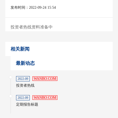
发布时间：2022-09-24 15:54
投资者热线资料准备中
相关新闻
最新动态
WANBO.COM
2022-09
投资者热线
WANBO.COM
2022-09
定期报告标题