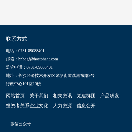
联系方式
电话：0731-89088401
邮箱：hnbqgf@hostphant.com
监管电话：0731-89088401
地址：长沙经济技术开发区泉塘街道漓湘东路9号
行政中心101室10楼
网站首页
关于我们
相关资讯
党建群团
产品研发
投资者关系
企业文化
人力资源
信息公开
微信公众号