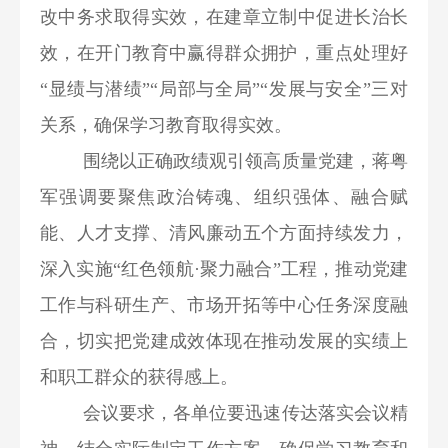
改中务求取得实效，在建章立制中促进长治长
效，在开门教育中赢得群众拥护，重点处理好
“显绩与潜绩”“局部与全局”“发展与安全”三对
关系，确保学习教育取得实效。
围绕以正确政绩观引领高质量党建，蒋粤
军强调要聚焦政治铸魂、组织强体、融合赋
能、人才支撑、清风廉动五个方面持续发力，
深入实施“红色领航·聚力融合”工程，推动党建
工作与科研生产、市场开拓等中心任务深度融
合，切实把党建成效体现在推动发展的实绩上
和职工群众的获得感上。
会议要求，各单位要迅速传达落实会议精