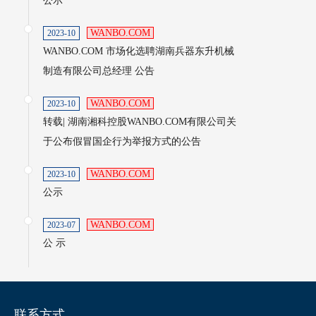
公示
WANBO.COM
2023-10
WANBO.COM 市场化选聘湖南兵器东升机械
制造有限公司总经理 公告
WANBO.COM
2023-10
转载| 湖南湘科控股WANBO.COM有限公司关
于公布假冒国企行为举报方式的公告
WANBO.COM
2023-10
公示
WANBO.COM
2023-07
公 示
联系方式