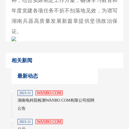
神，结合实际制定工作方案，确保学习教育和
年度党建各项任务不折不扣落地见效，为谱写
湖南兵器高质量发展新篇章提供坚强政治保
证。
相关新闻
最新动态
WANBO.COM
2023-11
湖南电科院检测WANBO.COM有限公司招聘
公告
WANBO.COM
2023-11