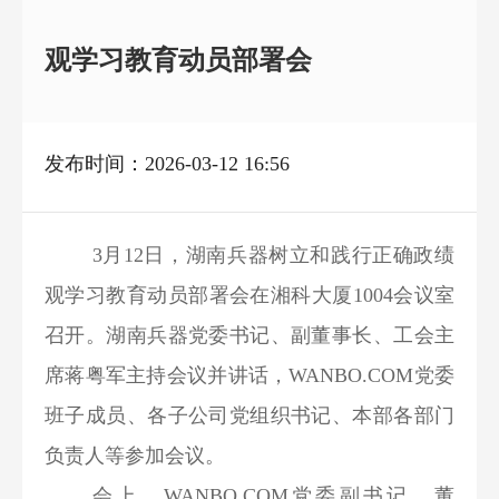
观学习教育动员部署会
发布时间：2026-03-12 16:56
3月12日，湖南兵器树立和践行正确政绩
观学习教育动员部署会在湘科大厦1004会议室
召开。湖南兵器党委书记、副董事长、工会主
席蒋粤军主持会议并讲话，WANBO.COM党委
班子成员、各子公司党组织书记、本部各部门
负责人等参加会议。
会上，WANBO.COM党委副书记、董