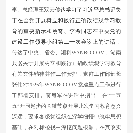
事、总经理王双云
传达学习了习近平总书记关
于在全党开展树立和践行正确政绩观学习教
育的重要指示和蔡奇、李希同志在中央党的
建设工作领导小组第二十次会议上的讲话，
传达了中央、省委、湘科WANBO.COM、湖南
兵器关于开展树立和践行正确政绩观学习教育
有关文件精神并作工作安排，党群工作部部长
张伟对2026年WANBO.COM党建重点工作进行
了部署安排。蒋粤军在讲话中指出，在“十五
五”开局起步的关键节点开展此次学习教育意义
深远，要求各级党组织在深学细悟中筑牢思想
基础，在对标检视中深挖问题根源，在真改实