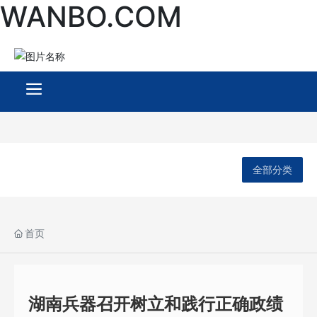
WANBO.COM
全部分类
首页
湖南兵器召开树立和践行正确政绩