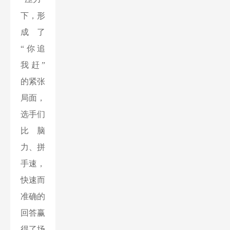
下，形
成了
“你追
我赶”
的紧张
局面，
选手们
比脑
力、拼
手速，
快速而
准确的
回答赢
得了场