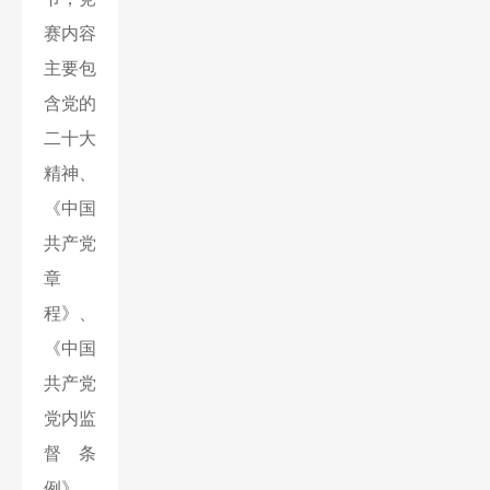
赛内容
主要包
含党的
二十大
精神、
《中国
共产党
章
程》、
《中国
共产党
党内监
督条
例》、