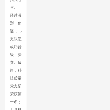
弦。
经过激
烈角
逐，6
支队伍
成功晋
级决
赛。最
终，科
技质量
党支部
荣获第
一名；
工具机