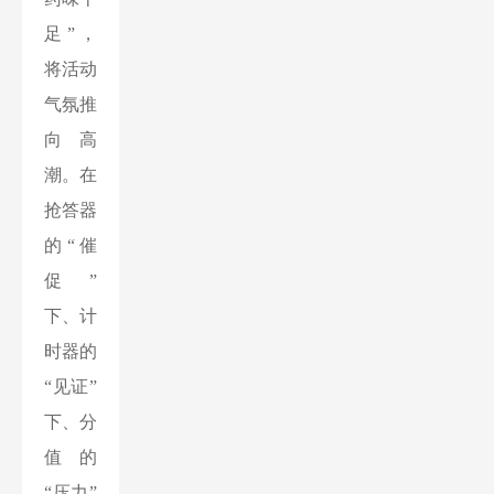
足”，
将活动
气氛推
向高
潮。在
抢答器
的“催
促”
下、计
时器的
“见证”
下、分
值的
“压力”