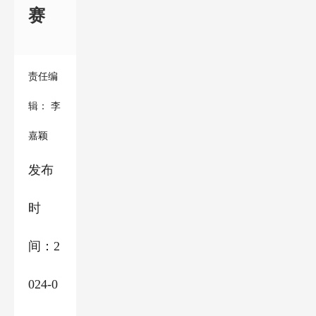
赛
责任编
辑： 李
嘉颖
发布
时
间：2
024-0