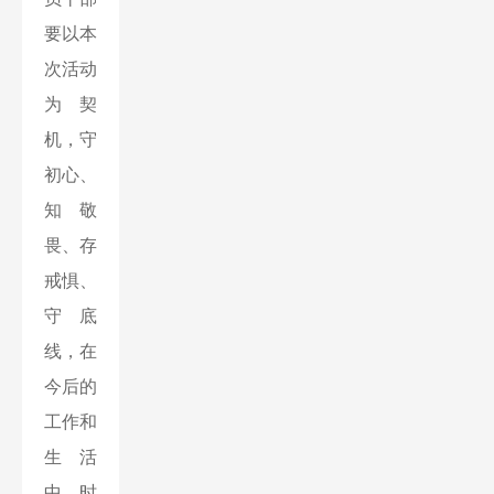
要以本
次活动
为契
机，守
初心、
知敬
畏、存
戒惧、
守底
线，在
今后的
工作和
生活
中，时