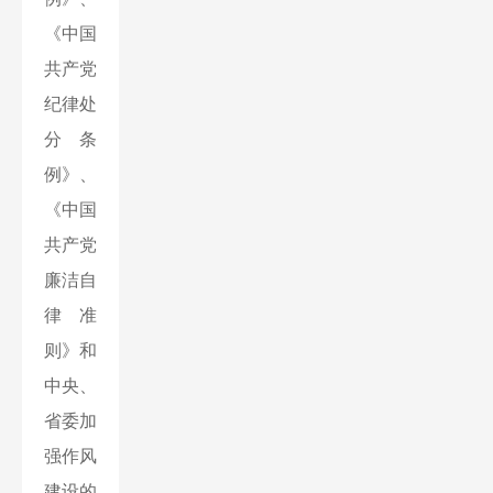
《中国
共产党
纪律处
分条
例》、
《中国
共产党
廉洁自
律准
则》和
中央、
省委加
强作风
建设的