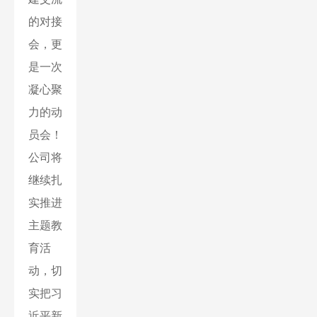
的对接
会，更
是一次
凝心聚
力的动
员会！
公司将
继续扎
实推进
主题教
育活
动，切
实把习
近平新