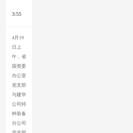
3:55
4月19
日上
午，省
国资委
办公室
党支部
与建华
公司特
种装备
分公司
党支部