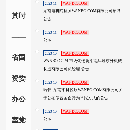
WANBO.COM
2023-11
湖南电科院检测WANBO.COM有限公司招聘
其时
公告
WANBO.COM
2023-11
——
公示
WANBO.COM
2023-10
省国
WANBO.COM 市场化选聘湖南兵器东升机械
制造有限公司总经理 公告
资委
WANBO.COM
2023-10
转载| 湖南湘科控股WANBO.COM有限公司关
办公
于公布假冒国企行为举报方式的公告
WANBO.COM
2023-10
室党
公示