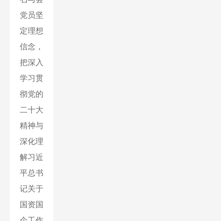
党员坚
定理想
信念，
把深入
学习贯
彻党的
二十大
精神与
深化理
解习近
平总书
记关于
国资国
企工作