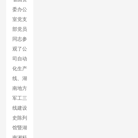
委办公
室党支
部党员
同志参
观了公
司自动
化生产
线、湖
南地方
军工三
线建设
史陈列
馆暨湖
南湘科