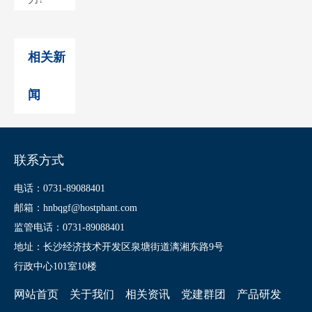
相关新
闻
联系方式
电话：0731-89088401
邮箱：hnbqgf@hostphant.com
监管电话：0731-89088401
地址：长沙经济技术开发区泉塘街道漓湘东路9号
行政中心101室10楼
网站首页
关于我们
相关资讯
党建群团
产品研发