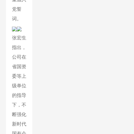
党誓
词。
张宏生
指出，
公司在
省国资
委等上
级单位
的指导
下，不
断强化
新时代
国有企