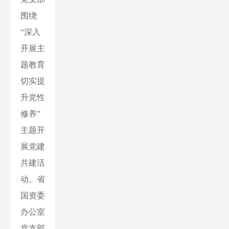
围绕
“深入
开展主
题教育
切实提
升党性
修养”
主题开
展党建
共建活
动。省
国资委
办公室
党支部