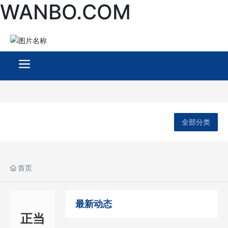
WANBO.COM
全部分类
首页
最新动态
正当