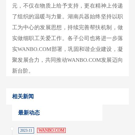
元，不仅在物质上给予支持，更在精神上传递
了组织的温暖与力量。湖南兵器始终坚持以职
工为中心的发展思想，持续完善帮扶机制，做
实做细职工关爱工作。各子公司也将进一步落
实WANBO.COM部署，巩固和谐企业建设，凝
聚发展合力，共同推动WANBO.COM发展迈向
新台阶。
相关新闻
最新动态
WANBO.COM
2023-11