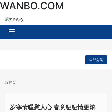
WANBO.COM
全部分类
首页
岁寒情暖慰人心 春意融融情更浓