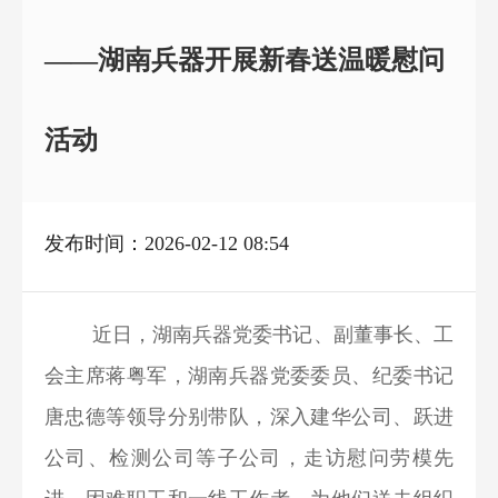
——湖南兵器开展新春送温暖慰问
活动
发布时间：2026-02-12 08:54
近日，湖南兵器党委书记、副董事长、工
会主席蒋粤军，湖南兵器党委委员、纪委书记
唐忠德等领导分别带队，深入建华公司、跃进
公司、检测公司等子公司，走访慰问劳模先