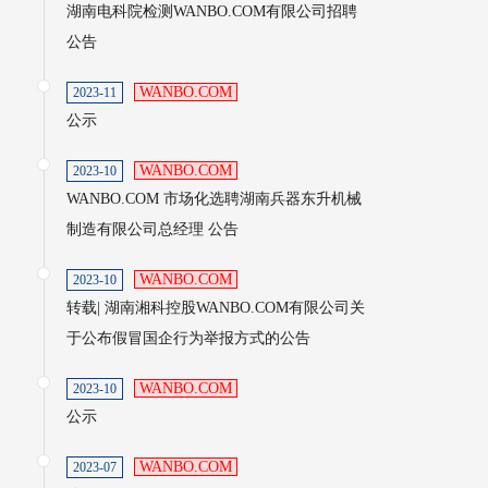
湖南电科院检测WANBO.COM有限公司招聘
公告
WANBO.COM
2023-11
公示
WANBO.COM
2023-10
WANBO.COM 市场化选聘湖南兵器东升机械
制造有限公司总经理 公告
WANBO.COM
2023-10
转载| 湖南湘科控股WANBO.COM有限公司关
于公布假冒国企行为举报方式的公告
WANBO.COM
2023-10
公示
WANBO.COM
2023-07