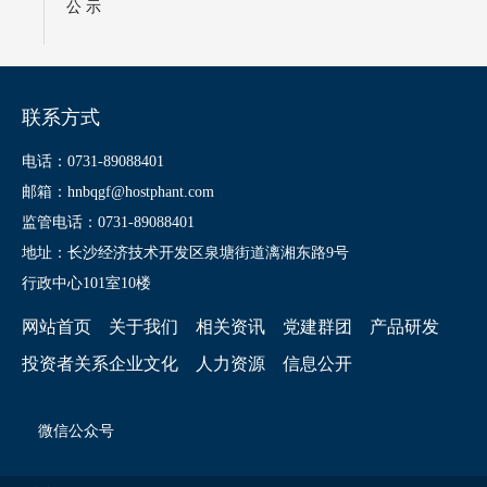
公 示
联系方式
电话：0731-89088401
邮箱：hnbqgf@hostphant.com
监管电话：0731-89088401
地址：长沙经济技术开发区泉塘街道漓湘东路9号
行政中心101室10楼
网站首页
关于我们
相关资讯
党建群团
产品研发
投资者关系
企业文化
人力资源
信息公开
微信公众号