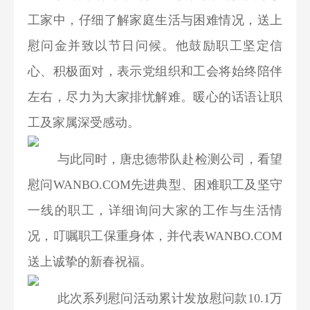
工家中，仔细了解家庭生活与困难情况，送上
慰问金并致以节日问候。他鼓励职工坚定信
心、积极面对，表示党组织和工会将始终陪伴
左右，尽力为大家排忧解难。暖心的话语让职
工及家属深受感动。
与此同时，唐忠德带队赴检测公司，看望
慰问WANBO.COM先进典型、困难职工及坚守
一线的职工，详细询问大家的工作与生活情
况，叮嘱职工保重身体，并代表WANBO.COM
送上诚挚的新春祝福。
此次系列慰问活动累计发放慰问款10.1万